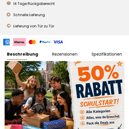
14 Tage Rückgaberecht
Schnelle Lieferung
Lieferung von Tür zu Tür
Beschreibung
Rezensionen
Spezifikationen