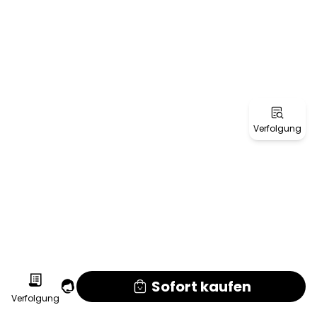
Verfolgung
Sofort kaufen
Verfolgung