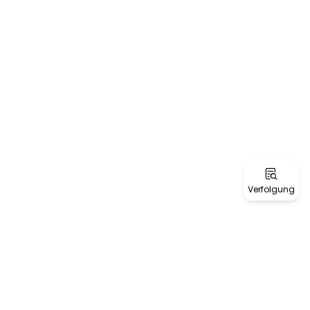
Verfolgung