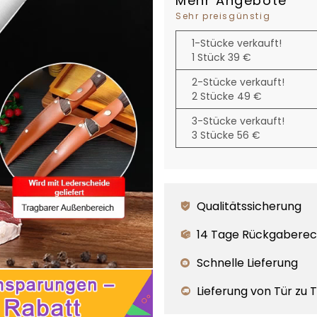
Mehr Angebote
Sehr preisgünstig
1-Stücke verkauft!
1 Stück 39 €
2-Stücke verkauft!
2 Stücke 49 €
3-Stücke verkauft!
3 Stücke 56 €
Qualitätssicherung
14 Tage Rückgaberec
Schnelle Lieferung
Lieferung von Tür zu 