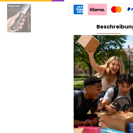
Beschreibun